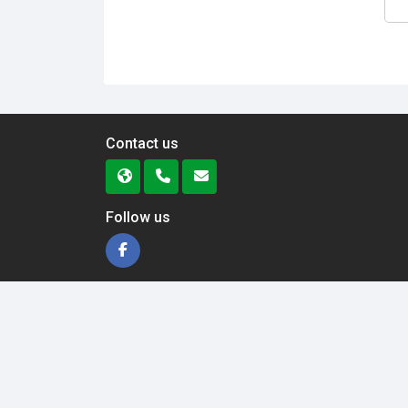
Contact us
Follow us