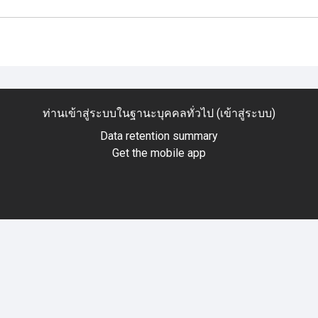
ท่านเข้าสู่ระบบในฐานะบุคคลทั่วไป (
เข้าสู่ระบบ
)
Data retention summary
Get the mobile app