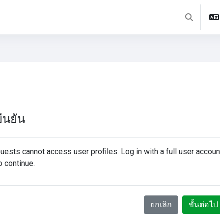
Toggle sea
ยืนยัน
uests cannot access user profiles. Log in with a full user accoun
o continue.
ยกเลิก
ขั้นต่อไป