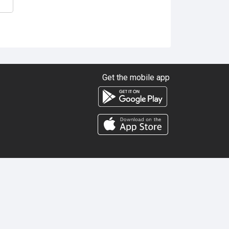
Get the mobile app